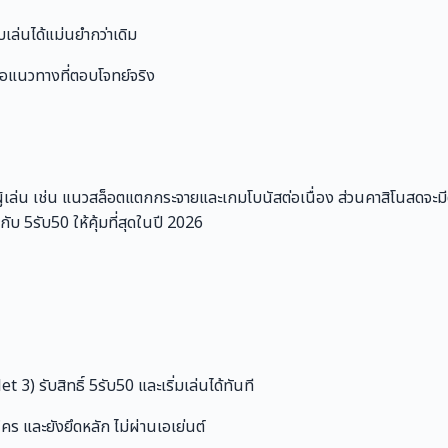
เล่นได้แม่นยำกว่าเดิม
ือแนวทางที่ตอบโจทย์จริง
เล่น เช่น แนวสล็อตแตกกระจายและเกมโบนัสต่อเนื่อง ส่วนคาสิโนสดจะมีด
กับ 5รับ50 ให้คุ้มที่สุดในปี 2026
3) รับสิทธิ์ 5รับ50 และเริ่มเล่นได้ทันที
คร และยังยึดหลัก ไม่ผ่านเอเย่นต์