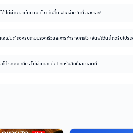
ไม่ผ่านเอเย่นต์ เบทไว เล่นลื่น ฝากง่ายวันนี้ ลองเลย!
อเย่นต์ รองรับระบบรวดเร็วและการทำรายการไว เล่นฟรีวันนี้กดรับโปรเ
ต้ ระบบเสถียร ไม่ผ่านเอเย่นต์ กดรับสิทธิ์เลยตอนนี้