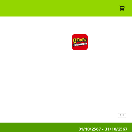
1/4
01/10/2567 - 31/10/2567