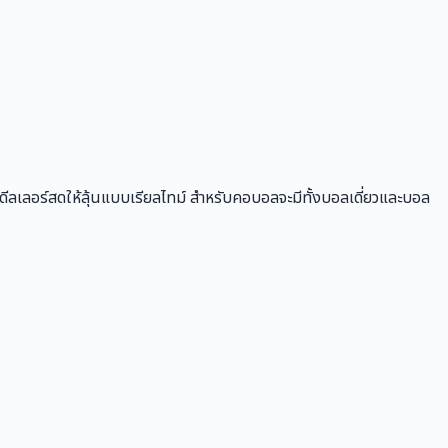
ีลเลอร์สดให้ลุ้นแบบเรียลไทม์ สำหรับคอบอลจะมีทั้งบอลเดี่ยวและบอล