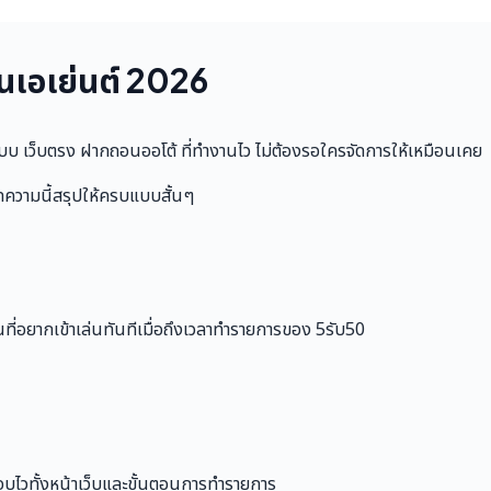
นเอเย่นต์ 2026
นระบบ เว็บตรง ฝากถอนออโต้ ที่ทำงานไว ไม่ต้องรอใครจัดการให้เหมือนเคย
ทความนี้สรุปให้ครบแบบสั้นๆ
ที่อยากเข้าเล่นทันทีเมื่อถึงเวลาทำรายการของ 5รับ50
าะจบไวทั้งหน้าเว็บและขั้นตอนการทำรายการ