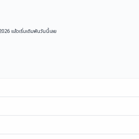
026 แล้วเริ่มเดิมพันวันนี้เลย
าบัญชีเพื่อเริ่มใช้งานได้ทันที
นต์