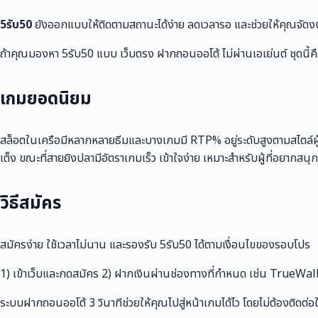
5รับ50
ยังออกแบบให้ติดตามสถานะได้ง่าย ลดเวลารอ และช่วยให้คุณจัดงบ
ถ้าคุณมองหา 5รับ50 แบบ เว็บตรง ฝากถอนออโต้ ไม่ผ่านเอเย่นต์ ชุดนี้ค
เกมยอดนิยม
สล็อตในเครือมีหลากหลายธีมและบางเกมมี RTP% อยู่ระดับสูงตามสไตล์ผู้
เต็ง ขณะที่สายยิงปลามีอัตราเกมเร็ว เข้าใจง่าย เหมาะสำหรับผู้ที่อยากสนุก
วิธีสมัคร
สมัครง่าย ใช้เวลาไม่นาน และรองรับ 5รับ50 ได้ตามเงื่อนไขของรอบโปร
1) เข้าเว็บและกดสมัคร 2) ฝากเงินผ่านช่องทางที่กำหนด เช่น TrueWallet 
ระบบฝากถอนออโต้ 3 วินาทีช่วยให้คุณไปสู่หน้าเกมได้ไว โดยไม่ต้องติดต่อใ