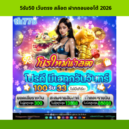
5รับ50 เว็บตรง สล็อต ฝากถอนออโต้ 2026