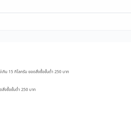
ของระบบและช่องทางที่เลือก)
ได้เลย
ทดลองในหน้าเกม
่เกิน 15 กิโลกรัม ยอดสั่งซื้อขั้นต่ำ 250 บาท
สั่งซื้อขั้นต่ำ 250 บาท