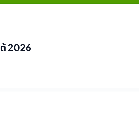
ต้ 2026